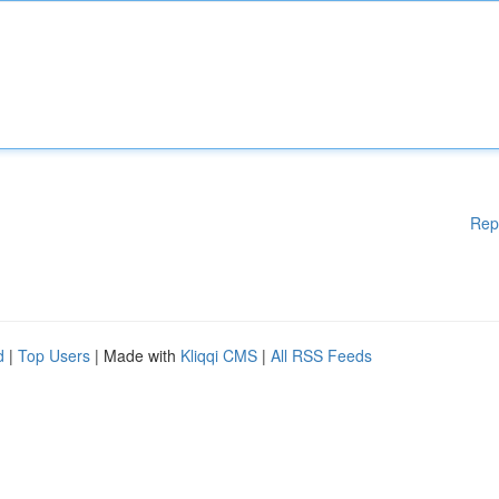
Rep
d
|
Top Users
| Made with
Kliqqi CMS
|
All RSS Feeds