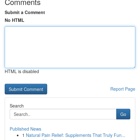
Comments
Submit a Comment
No HTML
HTML is disabled
Report Page
Search
Go
Published News
1
Natural Pain Relief: Supplements That Truly Fun...