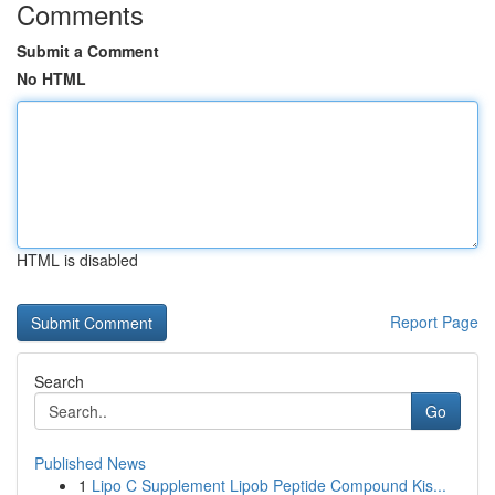
Comments
Submit a Comment
No HTML
HTML is disabled
Report Page
Search
Go
Published News
1
Lipo C Supplement Lipob Peptide Compound Kis...