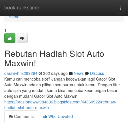
Home
bookmarkstime
Togg
navi
Home
1
Rebutan Hadiah Slot Auto
Maxwin!
qasimvhnx299294
302 days ago
News
Discuss
Kamu cari mencoba slot? Jangan kecewakan lagi! Gacor Slot
Auto Maxwin adalah pilihan sempurna untuk kamu. Dengan fitur
auto spin yang mudah, kamu bisa mencoba keuntungan besar
dengan mudah! Gacor Slot Auto Maxwin
https://prestonqwwt984806.blogsidea.com/44360922/rebutan-
hadiah-slot-auto-maxwin
Comments
Who Upvoted