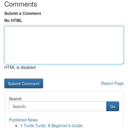
Comments
Submit a Comment
No HTML
HTML is disabled
Report Page
Search
Go
Published News
1
Turtle Turtle: A Beginner's Guide