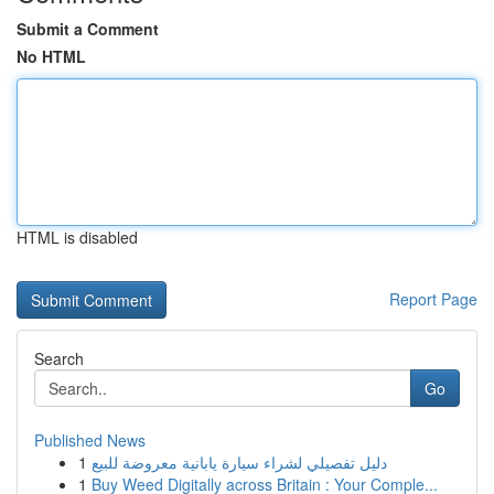
Submit a Comment
No HTML
HTML is disabled
Report Page
Search
Go
Published News
1
دليل تفصيلي لشراء سيارة يابانية معروضة للبيع
1
Buy Weed Digitally across Britain : Your Comple...