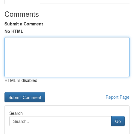
Comments
Submit a Comment
No HTML
HTML is disabled
Report Page
Search
Go