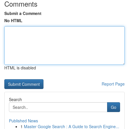
Comments
Submit a Comment
No HTML
HTML is disabled
Report Page
Search
Go
Published News
1
Master Google Search : A Guide to Search Engine...