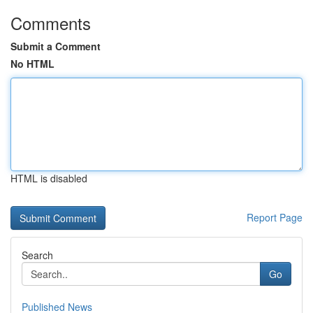
Comments
Submit a Comment
No HTML
HTML is disabled
Report Page
Search
Go
Published News