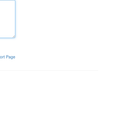
ort Page