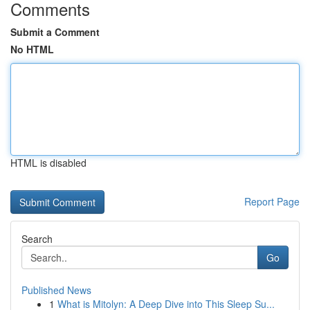
Comments
Submit a Comment
No HTML
HTML is disabled
Report Page
Search
Go
Published News
1
What is Mitolyn: A Deep Dive into This Sleep Su...