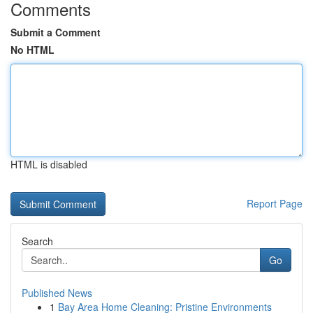
Comments
Submit a Comment
No HTML
HTML is disabled
Report Page
Search
Go
Published News
1
Bay Area Home Cleaning: Pristine Environments