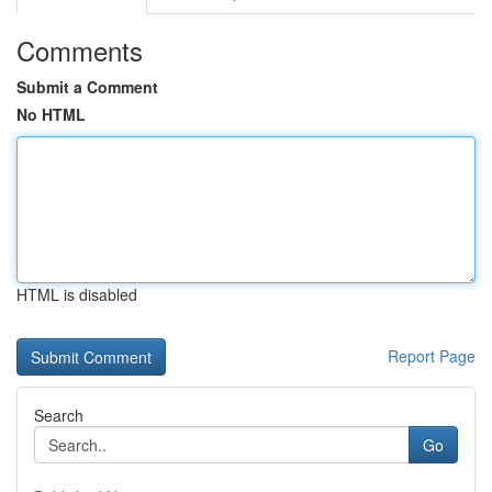
Comments
Submit a Comment
No HTML
HTML is disabled
Report Page
Search
Go