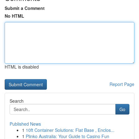
Submit a Comment
No HTML
HTML is disabled
Report Page
Search
Go
Published News
1
10ft Container Solutions: Flat Base , Enclos...
1
Plinko Australia: Your Guide to Casino Fun