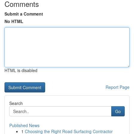
Comments
Submit a Comment
No HTML
HTML is disabled
Report Page
Search
Go
Published News
1
Choosing the Right Road Surfacing Contractor