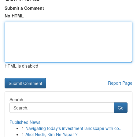
Submit a Comment
No HTML
HTML is disabled
Report Page
Search
Go
Published News
1
Navigating today's investment landscape with co...
1
Akol Nedir, Kim Ne Yapar ?