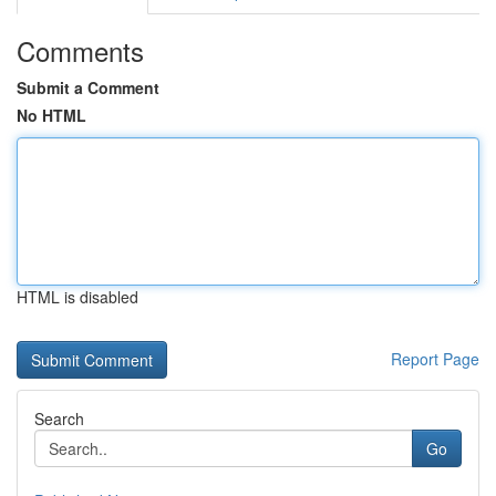
Comments
Submit a Comment
No HTML
HTML is disabled
Report Page
Search
Go