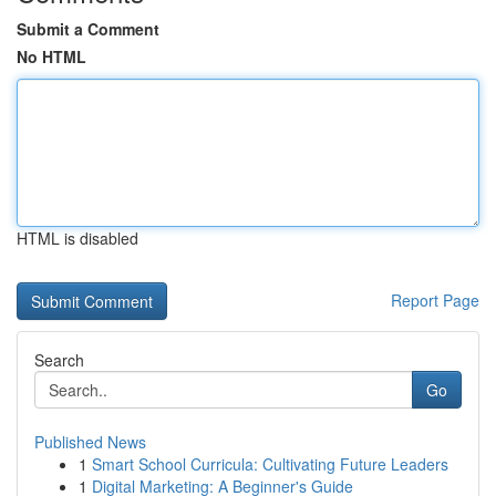
Submit a Comment
No HTML
HTML is disabled
Report Page
Search
Go
Published News
1
Smart School Curricula: Cultivating Future Leaders
1
Digital Marketing: A Beginner's Guide