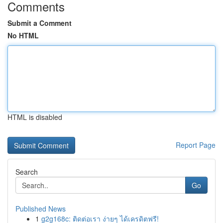
Comments
Submit a Comment
No HTML
HTML is disabled
Report Page
Search
Go
Published News
1
g2g168c: ติดต่อเรา ง่ายๆ ได้เครดิตฟรี!