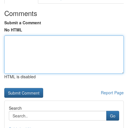
Comments
Submit a Comment
No HTML
HTML is disabled
Report Page
Search
Go