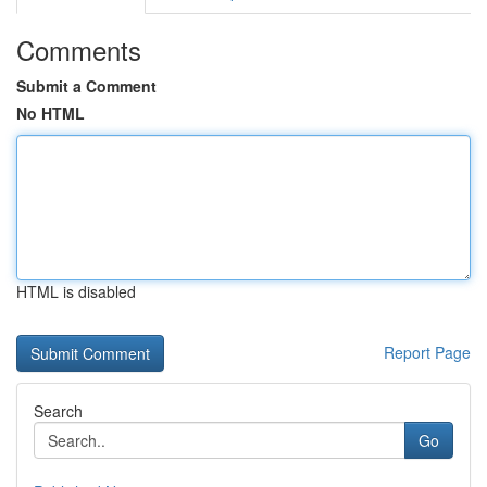
Comments
Submit a Comment
No HTML
HTML is disabled
Report Page
Search
Go