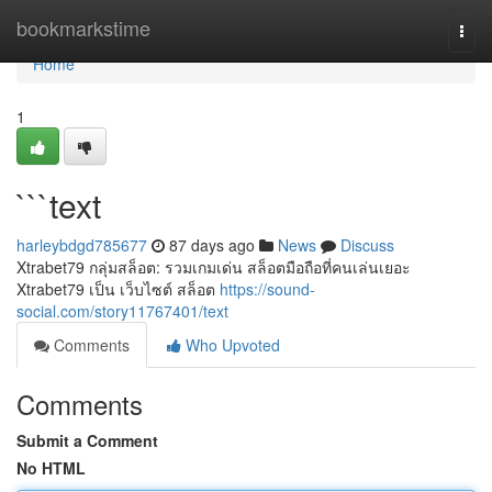
Home
bookmarkstime
Togg
navi
Home
1
```text
harleybdgd785677
87 days ago
News
Discuss
Xtrabet79 กลุ่มสล็อต: รวมเกมเด่น สล็อตมือถือที่คนเล่นเยอะ
Xtrabet79 เป็น เว็บไซต์ สล็อต
https://sound-
social.com/story11767401/text
Comments
Who Upvoted
Comments
Submit a Comment
No HTML