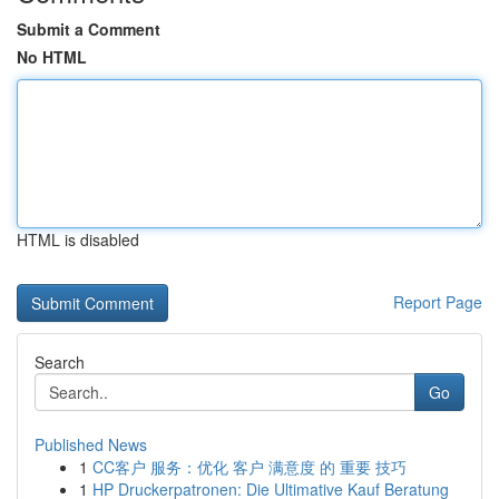
Submit a Comment
No HTML
HTML is disabled
Report Page
Search
Go
Published News
1
CC客户 服务：优化 客户 满意度 的 重要 技巧
1
HP Druckerpatronen: Die Ultimative Kauf Beratung