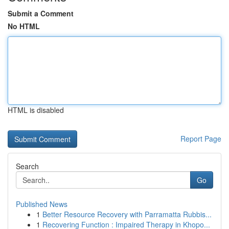
Submit a Comment
No HTML
HTML is disabled
Report Page
Search
Go
Published News
1
Better Resource Recovery with Parramatta Rubbis...
1
Recovering Function : Impaired Therapy in Khopo...