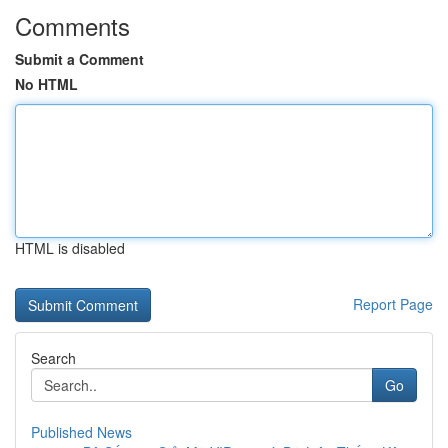
Comments
Submit a Comment
No HTML
HTML is disabled
Report Page
Search
Go
Published News