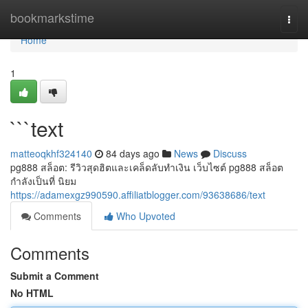
Home
bookmarkstime
Togg
navi
Home
1
```text
matteoqkhf324140
84 days ago
News
Discuss
pg888 สล็อต: รีวิวสุดฮิตและเคล็ดลับทำเงิน เว็บไซต์ pg888 สล็อต
กำลังเป็นที่ นิยม
https://adamexgz990590.affiliatblogger.com/93638686/text
Comments
Who Upvoted
Comments
Submit a Comment
No HTML