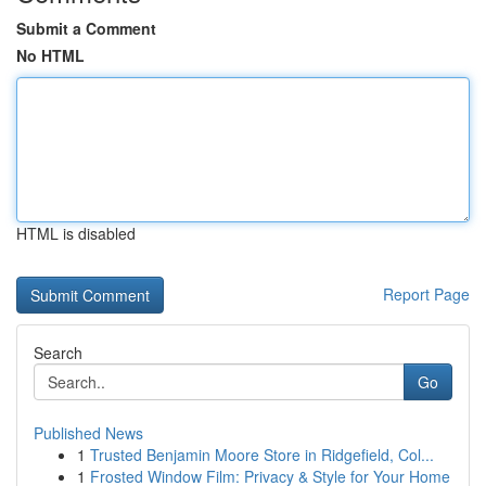
Submit a Comment
No HTML
HTML is disabled
Report Page
Search
Go
Published News
1
Trusted Benjamin Moore Store in Ridgefield, Col...
1
Frosted Window Film: Privacy & Style for Your Home