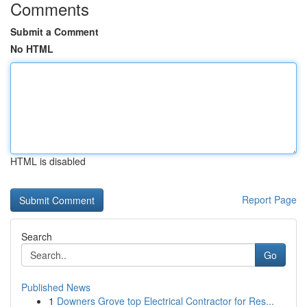
Comments
Submit a Comment
No HTML
HTML is disabled
Report Page
Search
Go
Published News
1
Downers Grove top Electrical Contractor for Res...