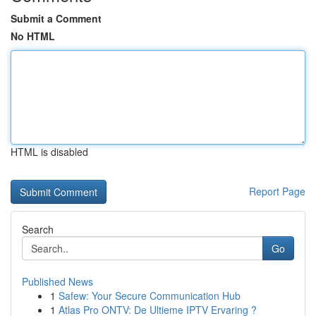
Submit a Comment
No HTML
HTML is disabled
Report Page
Search
Go
Published News
1
Safew: Your Secure Communication Hub
1
Atlas Pro ONTV: De Ultieme IPTV Ervaring ?