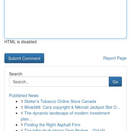
HTML is disabled
Report Page
Search
Go
Published News
1
Stoker's Tobacco Online Store Canada
1
Wow388: Cara copyright & Nikmati Jackpot Slot O...
1
The dynamic landscape of modern investment
plan...
1
Finding the Right Asphalt Firm
1
Tìm kiếm thuê phòng Opal Skyline – Giá tốt , ...