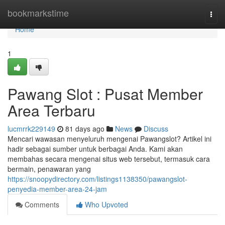
Home
bookmarkstime
Togg
navi
Home
1
Pawang Slot : Pusat Member
Area Terbaru
lucmrrk229149
81 days ago
News
Discuss
Mencari wawasan menyeluruh mengenai Pawangslot? Artikel ini
hadir sebagai sumber untuk berbagai Anda. Kami akan
membahas secara mengenai situs web tersebut, termasuk cara
bermain, penawaran yang
https://snoopydirectory.com/listings1138350/pawangslot-
penyedia-member-area-24-jam
Comments
Who Upvoted