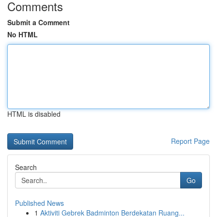
Comments
Submit a Comment
No HTML
HTML is disabled
Report Page
Search
Go
Published News
1
Aktiviti Gebrek Badminton Berdekatan Ruang...