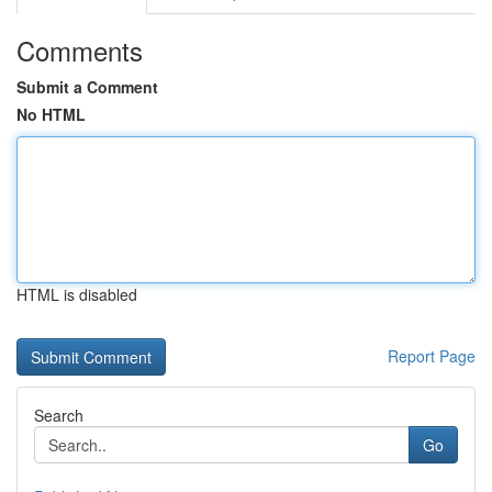
Comments
Submit a Comment
No HTML
HTML is disabled
Report Page
Search
Go