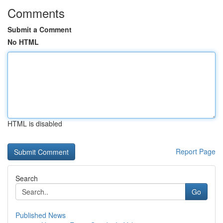
Comments
Submit a Comment
No HTML
HTML is disabled
Report Page
Search
Go
Published News