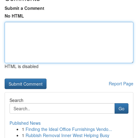
Submit a Comment
No HTML
HTML is disabled
Report Page
Search
Go
Published News
1
Finding the Ideal Office Furnishings Vendo...
1
Rubbish Removal Inner West Helping Busy