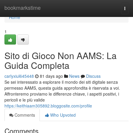
Home
bookmarkstime
Togg
navi
Home
1
Sito di Gioco Non AAMS: La
Guida Completa
carlyxiul645448
81 days ago
News
Discuss
Se sei interessato a esplorare il mondo dei siti digitale senza
permesso AAMS, questa guida approfondita è riservata a voi.
Affronteremo proviamo le differenze chiave, i aspetti positivi, i
pericoli e le più valide
https://keithiaam305892.bloggosite.com/profile
Comments
Who Upvoted
Comments