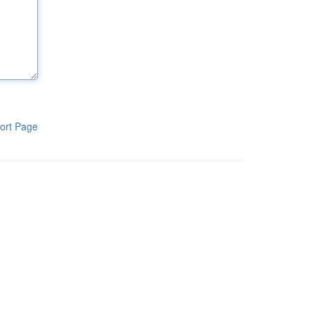
ort Page