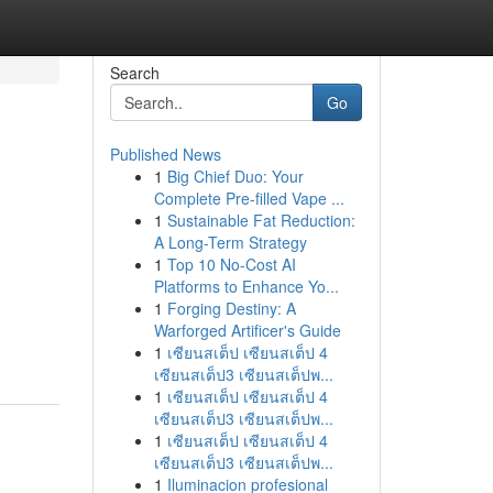
Search
Go
Published News
1
Big Chief Duo: Your
Complete Pre-filled Vape ...
1
Sustainable Fat Reduction:
A Long-Term Strategy
1
Top 10 No-Cost AI
Platforms to Enhance Yo...
1
Forging Destiny: A
Warforged Artificer's Guide
1
เซียนสเต็ป เซียนสเต็ป 4
เซียนสเต็ป3 เซียนสเต็ปพ...
1
เซียนสเต็ป เซียนสเต็ป 4
เซียนสเต็ป3 เซียนสเต็ปพ...
1
เซียนสเต็ป เซียนสเต็ป 4
เซียนสเต็ป3 เซียนสเต็ปพ...
1
Iluminacion profesional