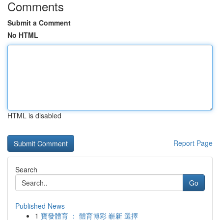
Comments
Submit a Comment
No HTML
HTML is disabled
Report Page
Search
Go
Published News
1
寶發體育 ： 體育博彩 嶄新 選擇