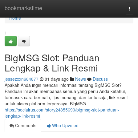
Home
bookmarkstime
Togg
navi
Home
1
BigMSG Slot: Panduan
Lengkap & Link Resmi
jessezxxn684877
81 days ago
News
Discuss
Apakah Anda ingin mencari informasi tentang BigMSG Slot?
Panduan ini akan membahas semua yang perlu Anda ketahui,
termasuk cara bermain, tips menang, dan tentu saja, link resmi
untuk akses platform terpercaya. BigMSG
https://socialrus.com/story24855690/bigmsg-slot-panduan-
lengkap-link-resmi
Comments
Who Upvoted