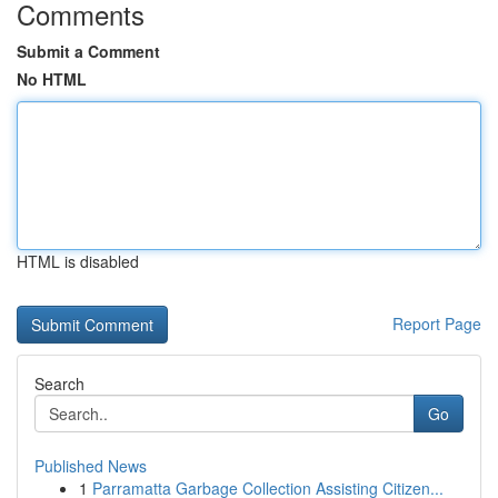
Comments
Submit a Comment
No HTML
HTML is disabled
Report Page
Search
Go
Published News
1
Parramatta Garbage Collection Assisting Citizen...