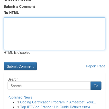
Submit a Comment
No HTML
HTML is disabled
Report Page
Search
Go
Published News
1
Coding Certification Program in Ameerpet: Your...
1
Top IPTV de France : Un Guide Définitif 2024