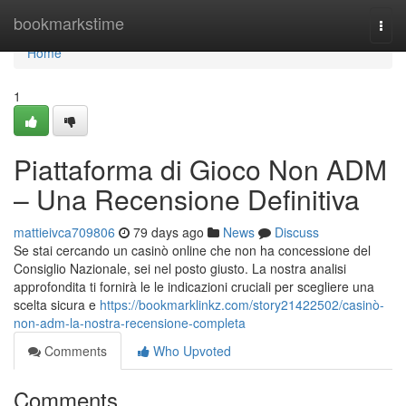
Home
bookmarkstime
Togg
navi
Home
1
Piattaforma di Gioco Non ADM
– Una Recensione Definitiva
mattieivca709806
79 days ago
News
Discuss
Se stai cercando un casinò online che non ha concessione del
Consiglio Nazionale, sei nel posto giusto. La nostra analisi
approfondita ti fornirà le le indicazioni cruciali per scegliere una
scelta sicura e
https://bookmarklinkz.com/story21422502/casinò-
non-adm-la-nostra-recensione-completa
Comments
Who Upvoted
Comments