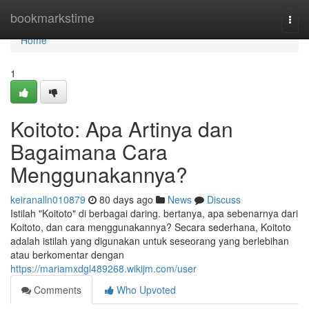
Home
bookmarkstime
Togg
navi
Home
1
Koitoto: Apa Artinya dan
Bagaimana Cara
Menggunakannya?
keiranalln010879
80 days ago
News
Discuss
Istilah "Koitoto" di berbagai daring. bertanya, apa sebenarnya dari
Koitoto, dan cara menggunakannya? Secara sederhana, Koitoto
adalah istilah yang digunakan untuk seseorang yang berlebihan
atau berkomentar dengan
https://mariamxdgl489268.wikijm.com/user
Comments
Who Upvoted