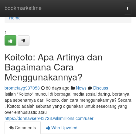
Home
bookmarkstime
Togg
navi
Home
1
Koitoto: Apa Artinya dan
Bagaimana Cara
Menggunakannya?
brontetayg937053
80 days ago
News
Discuss
Istilah "Koitoto" muncul di berbagai media sosial daring. bertanya,
apa sebenarnya dari Koitoto, dan cara menggunakannya? Secara
, Koitoto adalah sebutan yang digunakan untuk seseorang yang
over-enthusiastic atau
https://donnavsel943728.wikimillions.com/user
Comments
Who Upvoted