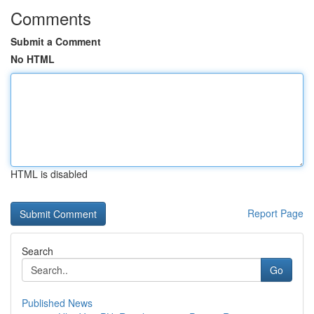
Comments
Submit a Comment
No HTML
HTML is disabled
Report Page
Search
Go
Published News