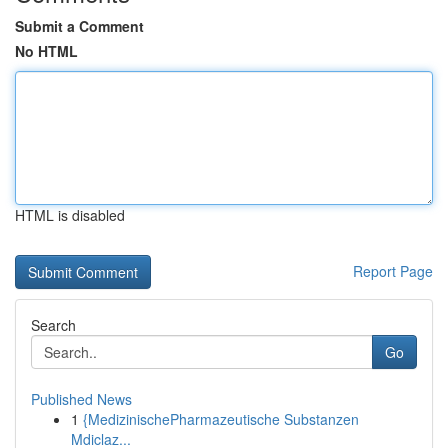
Submit a Comment
No HTML
HTML is disabled
Report Page
Search
Go
Published News
1
{MedizinischePharmazeutische Substanzen
Mdiclaz...