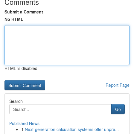
Comments
Submit a Comment
No HTML
HTML is disabled
Report Page
Search
Go
Published News
1
Next-generation calculation systems offer unpre...