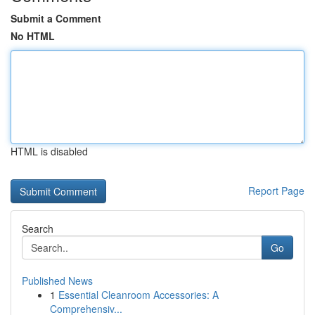
Submit a Comment
No HTML
HTML is disabled
Report Page
Search
Go
Published News
1
Essential Cleanroom Accessories: A
Comprehensiv...