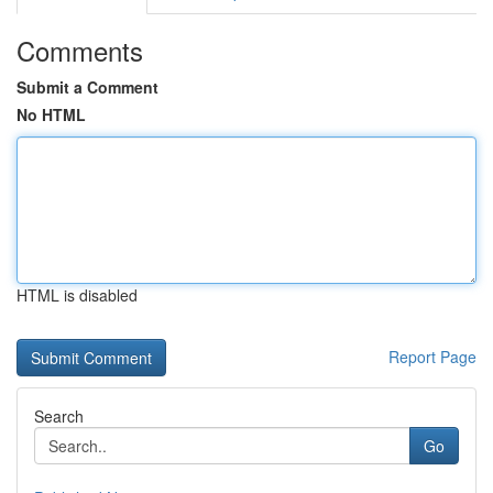
Comments
Submit a Comment
No HTML
HTML is disabled
Report Page
Search
Go