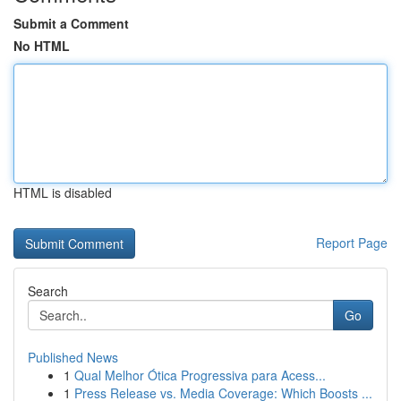
Submit a Comment
No HTML
HTML is disabled
Report Page
Search
Go
Published News
1
Qual Melhor Ótica Progressiva para Acess...
1
Press Release vs. Media Coverage: Which Boosts ...