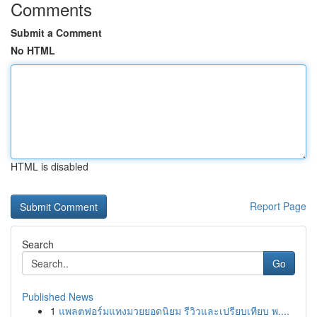
Comments
Submit a Comment
No HTML
HTML is disabled
Report Page
Search
Go
Published News
1
แพลตฟอร์มแทงมวยยอดนิยม รีวิวและเปรียบเทียบ พ....