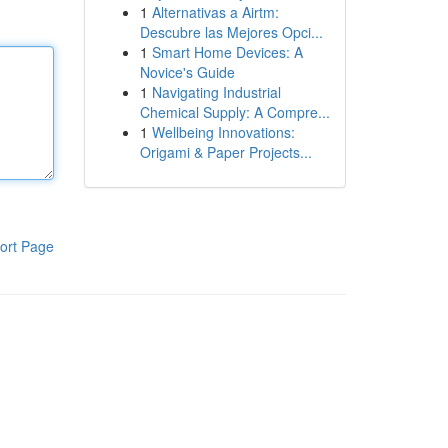
1
Alternativas a Airtm:
Descubre las Mejores Opci...
1
Smart Home Devices: A
Novice's Guide
1
Navigating Industrial
Chemical Supply: A Compre...
1
Wellbeing Innovations:
Origami & Paper Projects...
ort Page